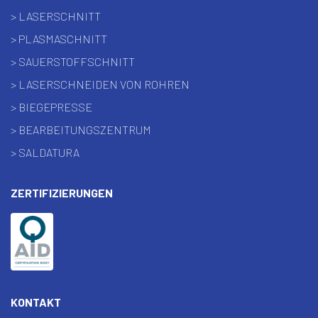
> LASERSCHNITT
> PLASMASCHNITT
> SAUERSTOFFSCHNITT
> LASERSCHNEIDEN VON ROHREN
> BIEGEPRESSE
> BEARBEITUNGSZENTRUM
> SALDATURA
ZERTIFIZIERUNGEN
KONTAKT