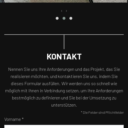
‹
›
KONTAKT
Nennen Sie uns Ihre Anforderungen und das Projekt, das Sie
realisieren möchten, und kontaktieren Sie uns, indem Sie
dieses Formular ausfüllen. Wir werden uns so schnell wie
möglich mit Ihnen in Verbindung setzen, um Ihre Anforderungen
bestmöglich zu definieren und Sie bei der Umsetzung zu
unterstützen.
* Die Felder sind Pflichtfelder
Vorname *