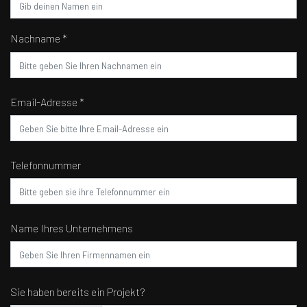
Nachname *
Email-Adresse *
Telefonnummer
Name Ihres Unternehmens
Sie haben bereits ein Projekt?