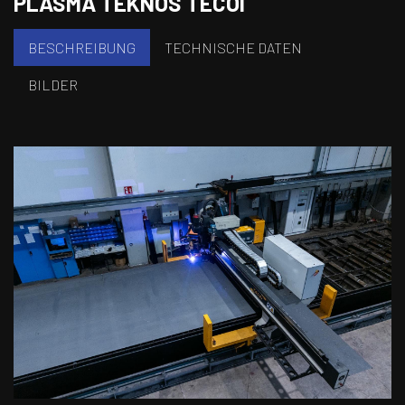
PLASMA TEKNOS TECOI
BESCHREIBUNG
TECHNISCHE DATEN
BILDER