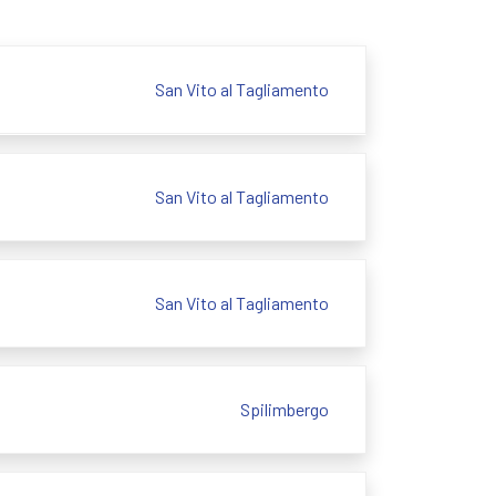
San Vito al Tagliamento
San Vito al Tagliamento
San Vito al Tagliamento
Spilimbergo