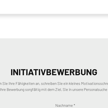
INITIATIVBEWERBUNG
ben Sie Ihre Fähigkeiten an, schreiben Sie ein kleines Motivationssch
 Ihre Bewerbung sorgfältig mit dem Ziel, Sie in unsere Personalsuche
Nachname *