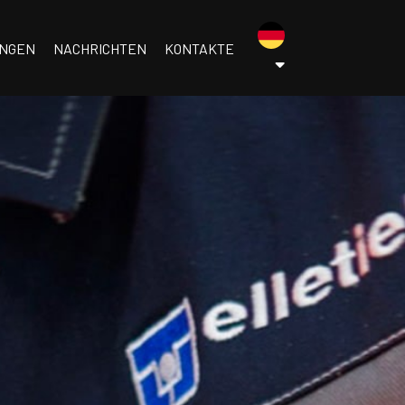
menu.tedesco
UNGEN
NACHRICHTEN
KONTAKTE