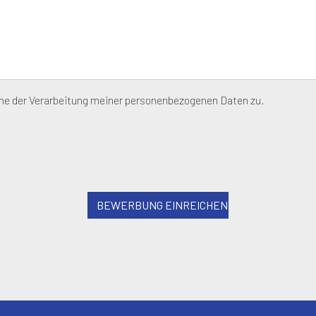
me der Verarbeitung meiner personenbezogenen Daten zu.