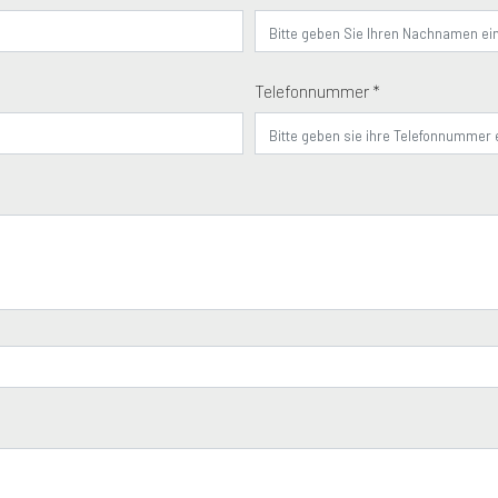
Telefonnummer *