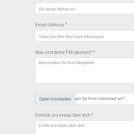
Email-Adresse *
Was sind deine Fähigkeiten? *
Hängen Sie Ihren Lebenslauf an *
Schreib uns etwas über dich *