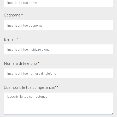
Cognome *
E-mail *
Numero di telefono *
Quali sono le tue competenze? *