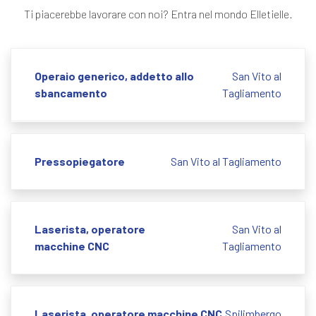
Ti piacerebbe lavorare con noi? Entra nel mondo Elletielle.
Operaio generico, addetto allo
San Vito al
sbancamento
Tagliamento
Pressopiegatore
San Vito al Tagliamento
Laserista, operatore
San Vito al
macchine CNC
Tagliamento
Laserista, operatore macchine CNC
Spilimbergo