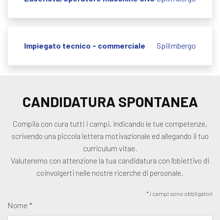
Impiegato tecnico - commerciale
Spilimbergo
CANDIDATURA SPONTANEA
Compila con cura tutti i campi, indicando le tue competenze,
scrivendo una piccola lettera motivazionale ed allegando il tuo
curriculum vitae.
Valuteremo con attenzione la tua candidatura con l'obiettivo di
coinvolgerti nelle nostre ricerche di personale.
* i campi sono obbligatori
Nome *