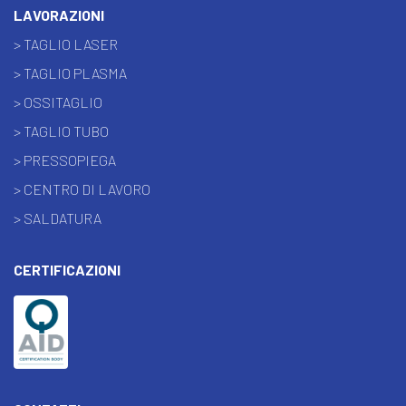
LAVORAZIONI
> TAGLIO LASER
> TAGLIO PLASMA
> OSSITAGLIO
> TAGLIO TUBO
> PRESSOPIEGA
> CENTRO DI LAVORO
> SALDATURA
CERTIFICAZIONI