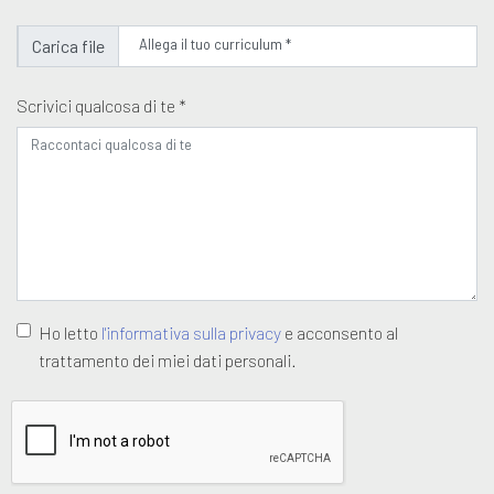
Allega il tuo curriculum *
Scrivici qualcosa di te *
Ho letto
l'informativa sulla privacy
e acconsento al
trattamento dei miei dati personali.