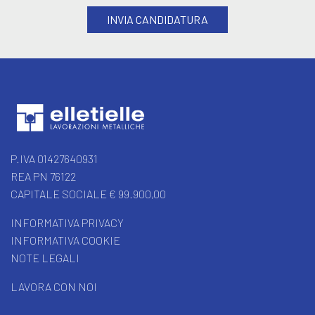
P.IVA 01427640931
REA PN 76122
CAPITALE SOCIALE € 99.900,00
INFORMATIVA PRIVACY
INFORMATIVA COOKIE
NOTE LEGALI
LAVORA CON NOI