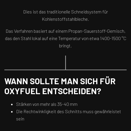
Dies ist das traditionelle Schneidsystem für
Kohlenstoffstahlbleche.
Das Verfahren basiert auf einem Propan-Sauerstoff-Gemisch,
das den Stahl lokal auf eine Temperatur von etwa 1400-1500 °C
bringt.
WANN SOLLTE MAN SICH FÜR
OXYFUEL ENTSCHEIDEN?
Stärken von mehr als 35-40 mm
Die Rechtwinkligkeit des Schnitts muss gewährleistet
sein