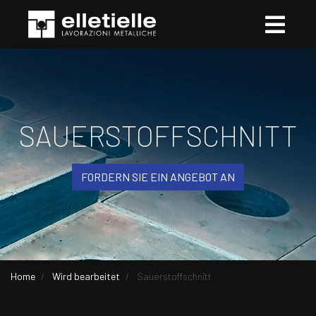
SAUERSTOFFSCHNITT
FORDERN SIE EIN ANGEBOT AN
Home
Wird bearbeitet
Sauerstoffschnitt