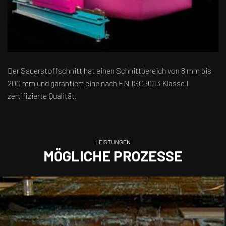
Der Sauerstoffschnitt hat einen Schnittbereich von 8 mm bis
200 mm und garantiert eine nach EN ISO 9013 Klasse I
zertifizierte Qualität.
LEISTUNGEN
MÖGLICHE PROZESSE