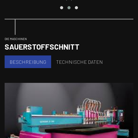
DIE MASCHINEN
SAUERSTOFFSCHNITT
BESCHREIBUNG
TECHNISCHE DATEN