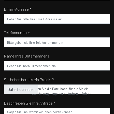
Email-Adresse *
Telefonnummer
Name Ihres Unternehmens
Sie haben bereits ein Projekt?
Laden Sie die Datei hoch, für die Sie ein
Bearbeitungsangebot anfordern möchten
Beschreiben Sie Ihre Anfrage *