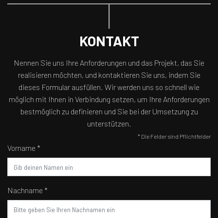
KONTAKT
Nennen Sie uns Ihre Anforderungen und das Projekt, das Sie
realisieren möchten, und kontaktieren Sie uns, indem Sie
dieses Formular ausfüllen. Wir werden uns so schnell wie
möglich mit Ihnen in Verbindung setzen, um Ihre Anforderungen
bestmöglich zu definieren und Sie bei der Umsetzung zu
unterstützen.
* Die Felder sind Pflichtfelder
Vorname *
Nachname *