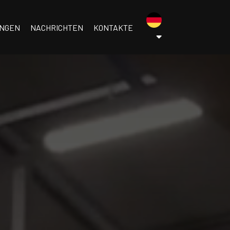
menu.tedesco
UNGEN
NACHRICHTEN
KONTAKTE