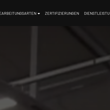
EARBEITUNGSARTEN
ZERTIFIZIERUNGEN
DIENSTLEIST