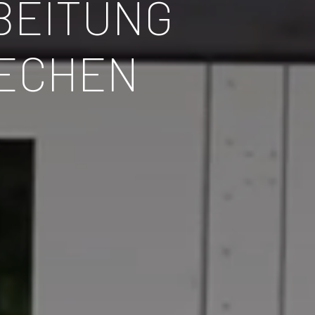
BEITUNG
LECHEN