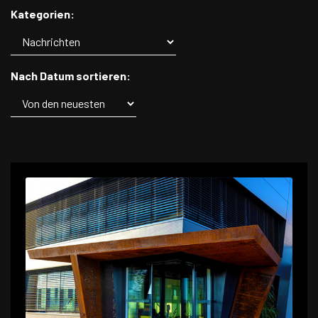
Kategorien:
Nach Datum sortieren: