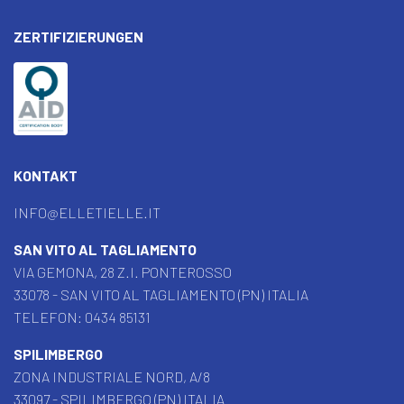
ZERTIFIZIERUNGEN
KONTAKT
INFO@ELLETIELLE.IT
SAN VITO AL TAGLIAMENTO
VIA GEMONA, 28 Z.I. PONTEROSSO
33078 - SAN VITO AL TAGLIAMENTO (PN) ITALIA
TELEFON:
0434 85131
SPILIMBERGO
ZONA INDUSTRIALE NORD, A/8
33097 - SPILIMBERGO (PN) ITALIA