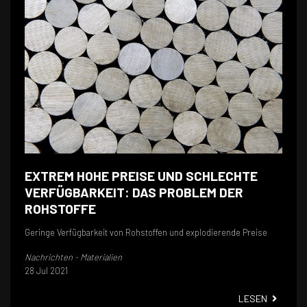
EXTREM HOHE PREISE UND SCHLECHTE
VERFÜGBARKEIT: DAS PROBLEM DER
ROHSTOFFE
Geringe Verfügbarkeit von Rohstoffen und explodierende Preise
Nachrichten - Materialien
28 Jul 2021
EXTREM 
LESEN