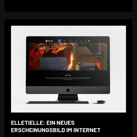
ELLETIELLE: EIN NEUES
ERSCHEINUNGSBILD IM INTERNET