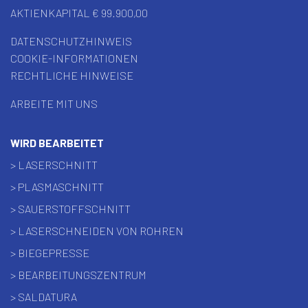
AKTIENKAPITAL € 99.900,00
DATENSCHUTZHINWEIS
COOKIE-INFORMATIONEN
RECHTLICHE HINWEISE
ARBEITE MIT UNS
WIRD BEARBEITET
> LASERSCHNITT
> PLASMASCHNITT
> SAUERSTOFFSCHNITT
> LASERSCHNEIDEN VON ROHREN
> BIEGEPRESSE
> BEARBEITUNGSZENTRUM
> SALDATURA