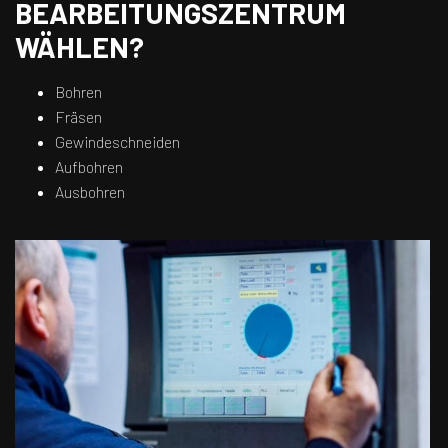
BEARBEITUNGSZENTRUM
WÄHLEN?
Bohren
Fräsen
Gewindeschneiden
Aufbohren
Ausbohren