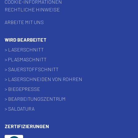
COOKIE-INFORMATIONEN
RECHTLICHE HINWEISE
ARBEITE MIT UNS
WIRD BEARBEITET
> LASERSCHNITT
> PLASMASCHNITT
> SAUERSTOFFSCHNITT
> LASERSCHNEIDEN VON ROHREN
> BIEGEPRESSE
> BEARBEITUNGSZENTRUM
> SALDATURA
ZERTIFIZIERUNGEN