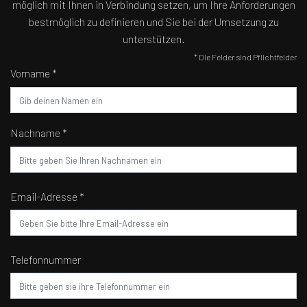
möglich mit Ihnen in Verbindung setzen, um Ihre Anforderungen
bestmöglich zu definieren und Sie bei der Umsetzung zu
unterstützen.
* Die Felder sind Pflichtfelder
Vorname *
Nachname *
Email-Adresse *
Telefonnummer