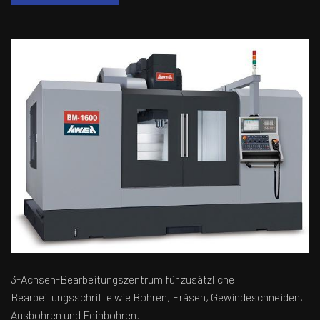
3-Achsen-Bearbeitungszentrum für zusätzliche
Bearbeitungsschritte wie Bohren, Fräsen, Gewindeschneiden,
Ausbohren und Feinbohren.