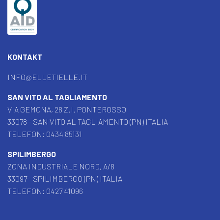
KONTAKT
INFO@ELLETIELLE.IT
SAN VITO AL TAGLIAMENTO
VIA GEMONA, 28 Z.I. PONTEROSSO
33078 - SAN VITO AL TAGLIAMENTO (PN) ITALIA
TELEFON:
0434 85131
SPILIMBERGO
ZONA INDUSTRIALE NORD, A/8
33097 - SPILIMBERGO (PN) ITALIA
TELEFON:
0427 41096