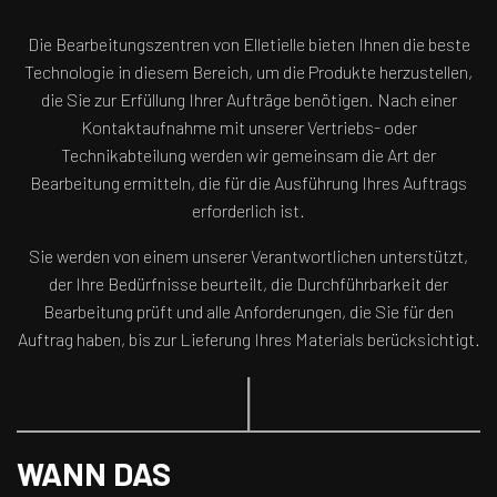
Die Bearbeitungszentren von Elletielle bieten Ihnen die beste
Technologie in diesem Bereich, um die Produkte herzustellen,
die Sie zur Erfüllung Ihrer Aufträge benötigen. Nach einer
Kontaktaufnahme mit unserer Vertriebs- oder
Technikabteilung werden wir gemeinsam die Art der
Bearbeitung ermitteln, die für die Ausführung Ihres Auftrags
erforderlich ist.
Sie werden von einem unserer Verantwortlichen unterstützt,
der Ihre Bedürfnisse beurteilt, die Durchführbarkeit der
Bearbeitung prüft und alle Anforderungen, die Sie für den
Auftrag haben, bis zur Lieferung Ihres Materials berücksichtigt.
WANN DAS