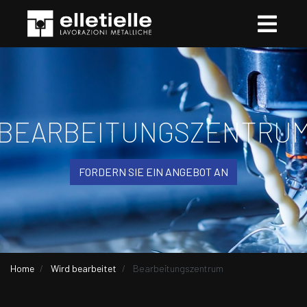
BEARBEITUNGSZENTRU
FORDERN SIE EIN ANGEBOT AN
Home
Wird bearbeitet
Bearbeitungszentrum