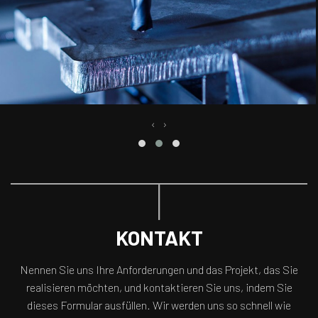
‹
›
KONTAKT
Nennen Sie uns Ihre Anforderungen und das Projekt, das Sie
realisieren möchten, und kontaktieren Sie uns, indem Sie
dieses Formular ausfüllen. Wir werden uns so schnell wie