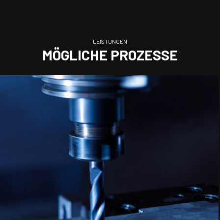
LEISTUNGEN
MÖGLICHE PROZESSE