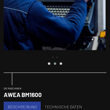
‹
›
DIE MASCHINEN
AWEA BM1600
BESCHREIBUNG
TECHNISCHE DATEN